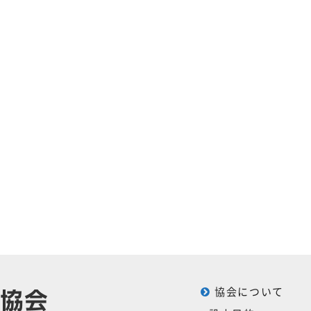
協会について