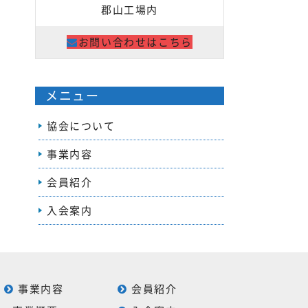
郡山工場内
お問い合わせはこちら
メニュー
協会について
事業内容
会員紹介
入会案内
事業内容
会員紹介