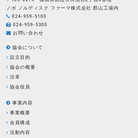
ノボ ノルディスク ファーマ株式会社 郡山工場内
024-959-5100
024-959-5300
お問い合わせ
協会について
設立目的
協会の概要
沿革
協会役員
事業内容
事業概要
会員構成
活動内容