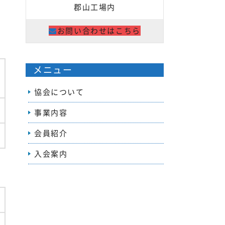
郡山工場内
お問い合わせはこちら
メニュー
協会について
事業内容
会員紹介
入会案内