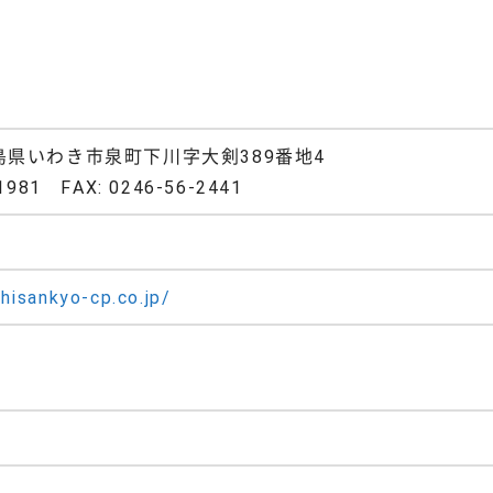
 福島県いわき市泉町下川字大剣389番地4
1981 FAX: 0246-56-2441
hisankyo-cp.co.jp/